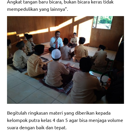
Angkat tangan baru bicara, bukan bicara keras tidak
mempedulikan yang lainnya”.
Begitulah ringkasan materi yang diberikan kepada
kelompok putra kelas 4 dan 5 agar bisa menjaga volume
suara dengan baik dan tepat.