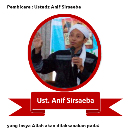
Pembicara : Ustadz Anif Sirsaeba
yang Insya Allah akan dilaksanakan pada: