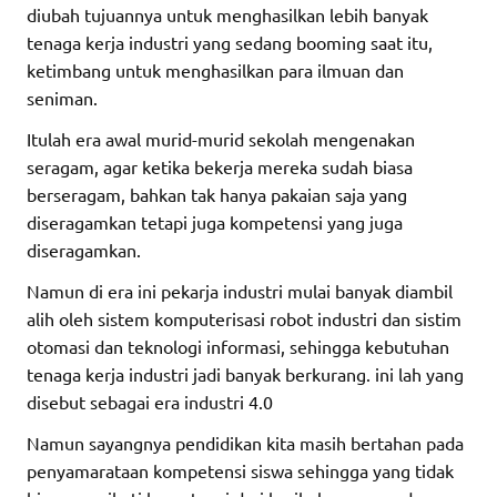
diubah tujuannya untuk menghasilkan lebih banyak
tenaga kerja industri yang sedang booming saat itu,
ketimbang untuk menghasilkan para ilmuan dan
seniman.
Itulah era awal murid-murid sekolah mengenakan
seragam, agar ketika bekerja mereka sudah biasa
berseragam, bahkan tak hanya pakaian saja yang
diseragamkan tetapi juga kompetensi yang juga
diseragamkan.
Namun di era ini pekarja industri mulai banyak diambil
alih oleh sistem komputerisasi robot industri dan sistim
otomasi dan teknologi informasi, sehingga kebutuhan
tenaga kerja industri jadi banyak berkurang. ini lah yang
disebut sebagai era industri 4.0
Namun sayangnya pendidikan kita masih bertahan pada
penyamarataan kompetensi siswa sehingga yang tidak