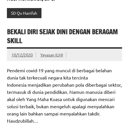
SD Qu Hanifah
BEKALI DIRI SEJAK DINI DENGAN BERAGAM
SKILL
10/12/2020
Yayasan ILMI
Pendemi covid-19 yang muncul di berbagai belahan
dunia tak terkecuali negara kita tercinta
Indonesia menjadikan perubahan pola diberbagai sektor,
termasuk di dunia pendidikan. Namun manusia diberi
akal oleh Yang Maha Kuasa untuk digunakan mencari
solusi terbaik, bukan mengeluh apalagi menyalahkan
orang lain bahkan sampai menyalahkan takdir.
Naudzubillah…