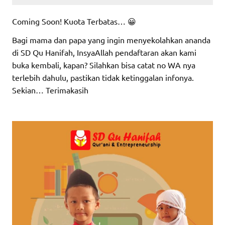
Coming Soon! Kuota Terbatas… 😀
Bagi mama dan papa yang ingin menyekolahkan ananda
di SD Qu Hanifah, InsyaAllah pendaftaran akan kami
buka kembali, kapan? Silahkan bisa catat no WA nya
terlebih dahulu, pastikan tidak ketinggalan infonya.
Sekian… Terimakasih