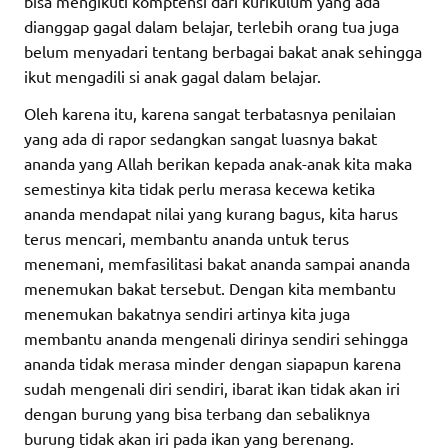
bisa mengikuti komptensi dari kurikulum yang ada
dianggap gagal dalam belajar, terlebih orang tua juga
belum menyadari tentang berbagai bakat anak sehingga
ikut mengadili si anak gagal dalam belajar.
Oleh karena itu, karena sangat terbatasnya penilaian
yang ada di rapor sedangkan sangat luasnya bakat
ananda yang Allah berikan kepada anak-anak kita maka
semestinya kita tidak perlu merasa kecewa ketika
ananda mendapat nilai yang kurang bagus, kita harus
terus mencari, membantu ananda untuk terus
menemani, memfasilitasi bakat ananda sampai ananda
menemukan bakat tersebut. Dengan kita membantu
menemukan bakatnya sendiri artinya kita juga
membantu ananda mengenali dirinya sendiri sehingga
ananda tidak merasa minder dengan siapapun karena
sudah mengenali diri sendiri, ibarat ikan tidak akan iri
dengan burung yang bisa terbang dan sebaliknya
burung tidak akan iri pada ikan yang berenang.