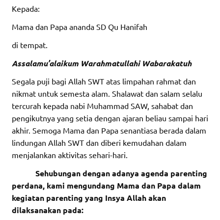
Kepada:
Mama dan Papa ananda SD Qu Hanifah
di tempat.
Assalamu’alaikum Warahmatullahi Wabarakatuh
Segala puji bagi Allah SWT atas limpahan rahmat dan
nikmat untuk semesta alam. Shalawat dan salam selalu
tercurah kepada nabi Muhammad SAW, sahabat dan
pengikutnya yang setia dengan ajaran beliau sampai hari
akhir. Semoga Mama dan Papa senantiasa berada dalam
lindungan Allah SWT dan diberi kemudahan dalam
menjalankan aktivitas sehari-hari.
Sehubungan dengan adanya agenda parenting
perdana, kami m
engundang Mama dan Papa
dalam
kegiatan parenting yang Insya Allah akan
dilaksanakan pada: