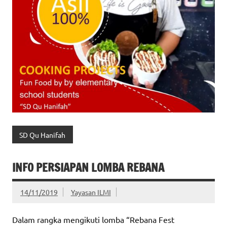
SD Qu Hanifah
INFO PERSIAPAN LOMBA REBANA
14/11/2019
Yayasan ILMI
Dalam rangka mengikuti lomba “Rebana Fest