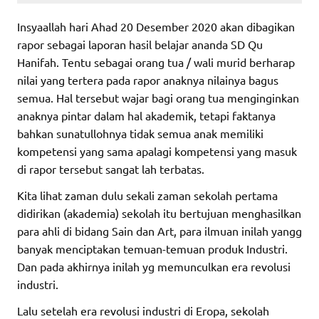
Insyaallah hari Ahad 20 Desember 2020 akan dibagikan
rapor sebagai laporan hasil belajar ananda SD Qu
Hanifah. Tentu sebagai orang tua / wali murid berharap
nilai yang tertera pada rapor anaknya nilainya bagus
semua. Hal tersebut wajar bagi orang tua menginginkan
anaknya pintar dalam hal akademik, tetapi faktanya
bahkan sunatullohnya tidak semua anak memiliki
kompetensi yang sama apalagi kompetensi yang masuk
di rapor tersebut sangat lah terbatas.
Kita lihat zaman dulu sekali zaman sekolah pertama
didirikan (akademia) sekolah itu bertujuan menghasilkan
para ahli di bidang Sain dan Art, para ilmuan inilah yangg
banyak menciptakan temuan-temuan produk Industri.
Dan pada akhirnya inilah yg memunculkan era revolusi
industri.
Lalu setelah era revolusi industri di Eropa, sekolah