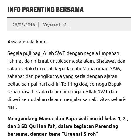
INFO PARENTING BERSAMA
28/03/2018
Yayasan ILMI
Assalamualaikum..
Segala puji bagi Allah SWT dengan segala limpahan
rahmat dan nikmat untuk semesta alam. Shalawat dan
salam selalu tercurah kepada nabi Muhammad SAW,
sahabat dan pengikutnya yang setia dengan ajaran
beliau sampai hari akhir. Teriring doa, semoga Bapak
senantiasa berada dalam lindungan Allah SWT dan
diberi kemudahan dalam menjalankan aktivitas sehari-
hari.
Mengundang Mama dan Papa wali murid kelas 1, 2 ,
dan 3 SD Qu Hanifah, dalam kegiatan Parenting
bersama, dengan tema “Urgensi Siroh”