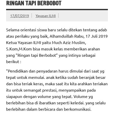
RINGAN TAPI BERBOBOT
17/07/2019
Yayasan ILMI
Selama orientasi siswa baru selalu ditekan tentang adab
atau perilaku yang baik, Alhamduillah Rabu, 17 Juli 2019
Ketua Yayasan ILMI yaitu Much Aziz Muslim,
S.Kom,M.Kom bisa masuk kelas memberikan arahan
yang ”Ringan tapi Berbobot” yang intinya sebagai
berikut :
”Pendidikan dan penyadaran harus dimulai dari saat yg
tepat untuk memulai. anak ketika sudah beranjak besar
dan bisa teriak keras, maka saat itu kita arahkan teriakan
itu untuk semangat prestasi, menyampaikan pada
siapapun dengan volume yang tepat. Volume yg
berlebihan bisa di ibaratkan seperti keledai. yang selalu
berlebihan dalam berbicara dan berkomunikasi.