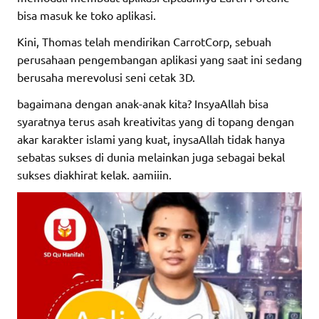
bisa masuk ke toko aplikasi.
Kini, Thomas telah mendirikan CarrotCorp, sebuah
perusahaan pengembangan aplikasi yang saat ini sedang
berusaha merevolusi seni cetak 3D.
bagaimana dengan anak-anak kita? InsyaAllah bisa
syaratnya terus asah kreativitas yang di topang dengan
akar karakter islami yang kuat, inysaAllah tidak hanya
sebatas sukses di dunia melainkan juga sebagai bekal
sukses diakhirat kelak. aamiiin.