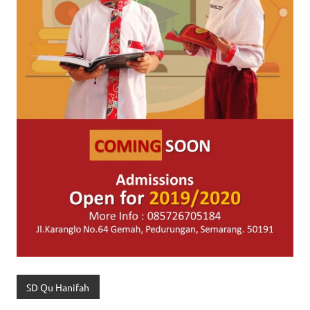
SD Qu Hanifah