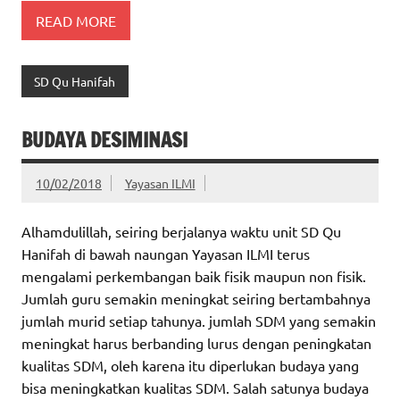
READ MORE
SD Qu Hanifah
BUDAYA DESIMINASI
10/02/2018
Yayasan ILMI
Alhamdulillah, seiring berjalanya waktu unit SD Qu
Hanifah di bawah naungan Yayasan ILMI terus
mengalami perkembangan baik fisik maupun non fisik.
Jumlah guru semakin meningkat seiring bertambahnya
jumlah murid setiap tahunya. jumlah SDM yang semakin
meningkat harus berbanding lurus dengan peningkatan
kualitas SDM, oleh karena itu diperlukan budaya yang
bisa meningkatkan kualitas SDM. Salah satunya budaya