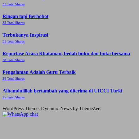
37 Total Shares
Ringan tapi Berbobot
35 Total Shares
Terbukanya Inspirasi
31 Total Shares
Reportase Acara Khataman, bedah buku dan buka bersama
28 Total Shares
Pengalaman Adalah Guru Terbaik
28 Total Shares
Alhamdulillah bertambah yang diterima di UICCI Turki
25 Total Shares
WordPress Theme: Dynamic News by ThemeZee.