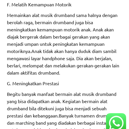
F. Melatih Kemampuan Motorik
Memainkan alat musik drumband sama halnya dengan
berolah raga, bermain drumband juga bisa
meningkatkan kemampuan motorik anak. Anak akan
diajak bergerak dalam berbagai gerakan yang akan
menjadi umpan untuk peningkatan kemampuan
motoriknya.Anak tidak akan hanya duduk diam sambil
mengawasi layar handphone saja. Dia akan berjalan,
berlari, melompat dan melakukan gerakan-gerakan lain
dalam aktifitas drumband.
G. Meningkatkan Prestasi
Begitu banyak manfaat bermain alat musik drumband
yang bisa didapatkan anak. Kegiatan bermain alat
drumband bila ditekuni juga bisa menjadi sebuah
prestasi dan kebanggaan.Banyak turnamen drumband
dan marching band yang diadakan berbagai instansi