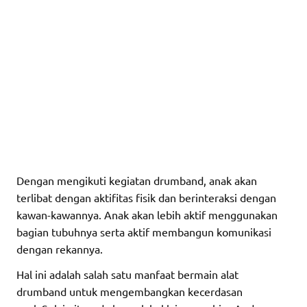
Dengan mengikuti kegiatan drumband, anak akan
terlibat dengan aktifitas fisik dan berinteraksi dengan
kawan-kawannya. Anak akan lebih aktif menggunakan
bagian tubuhnya serta aktif membangun komunikasi
dengan rekannya.
Hal ini adalah salah satu manfaat bermain alat
drumband untuk mengembangkan kecerdasan