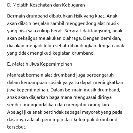
D. Melatih Kesehatan dan Kebugaran
Bermain drumband dibutuhkan fisik yang kuat. Anak
akan dilatih berjalan sambil menggendong alat musik
yang bisa saja cukup berat. Secara tidak langsung, anak
akan sekaligus melakukan olahraga. Dengan demikian,
dia akan menjadi lebih sehat dibandingkan dengan anak
yang tidak mengikuti kegiatan drumband.
E. Melatih Jiwa Kepemimpinan
Manfaat bermain alat drumband juga berpengaruh
dalam kemampuan sosialnya yaitu dapat meningkatkan
jiwa kepemimpinan. Dalam bermain musik drumband,
anak akan diajarkan bagaimana menguasai dirinya
sendiri, mengendalikan dan mengatur orang lain.
Apalagi jika anak bertindak sebagai mayoret yang pada
dasarnya adalah pemimpin dari kelompok drumband
tersebut.