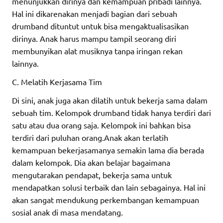
menunjukkan dirinya dan kemampuan pribadi lainnya.
Hal ini dikarenakan menjadi bagian dari sebuah
drumband dituntut untuk bisa mengaktualisasikan
dirinya. Anak harus mampu tampil seorang diri
membunyikan alat musiknya tanpa iringan rekan
lainnya.
C. Melatih Kerjasama Tim
Di sini, anak juga akan dilatih untuk bekerja sama dalam
sebuah tim. Kelompok drumband tidak hanya terdiri dari
satu atau dua orang saja. Kelompok ini bahkan bisa
terdiri dari puluhan orang.Anak akan terlatih
kemampuan bekerjasamanya semakin lama dia berada
dalam kelompok. Dia akan belajar bagaimana
mengutarakan pendapat, bekerja sama untuk
mendapatkan solusi terbaik dan lain sebagainya. Hal ini
akan sangat mendukung perkembangan kemampuan
sosial anak di masa mendatang.