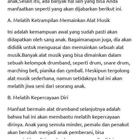
anak.Selain itu, ada banyak hal lain yang bisa Anda
manfaatkan seperti yang akan dijabarkan berikut ini.
A. Melatih Ketrampilan Memainkan Alat Musik
Ini adalah kemampuan awal yang sudah pasti akan
didapatkan oleh sang anak. Bagaimanapun juga, dia akan
dididik untuk menguasai dan memainkan sebuah alat
musik.Banyak alat musik yang bisa dimainkan dalam
sebuah kelompok drumband, seperti drum, snare drum,
marching bell, pianika dan cymball. Meskipun tergolong
alat musik sederhana, namun setidaknya hal ini akan
melatih jiwa seni dari seorang anak.
B. Melatih Kepercayaan Diri
Manfaat bermain alat drumband selanjutnya adalah
bahwa hal ini akan membantu melatih kepercayaan
dirinya. Anak yang semula minder, pemalu dan penakut
akan berubah menjadi anak pemberani, bisa