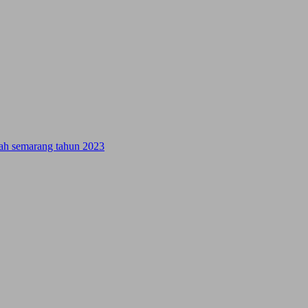
ifah semarang tahun 2023