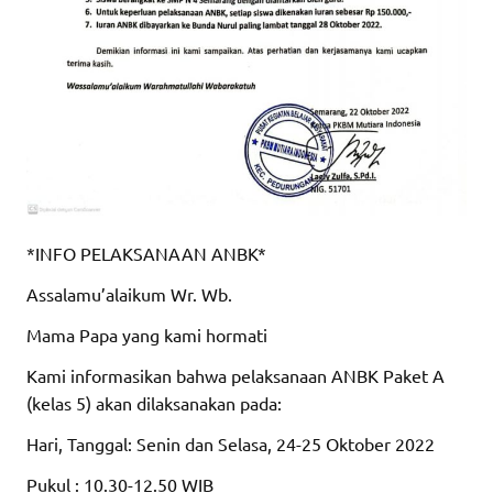
*INFO PELAKSANAAN ANBK*
Assalamu’alaikum Wr. Wb.
Mama Papa yang kami hormati
Kami informasikan bahwa pelaksanaan ANBK Paket A
(kelas 5) akan dilaksanakan pada:
Hari, Tanggal: Senin dan Selasa, 24-25 Oktober 2022
Pukul : 10.30-12.50 WIB