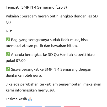
Tempat : SMP N 4 Semarang (Lab 3)
Pakaian : Seragam merah putih lengkap dengan jas SD
Qu
NB:
Bagi yang seragamnya sudah tidak muat, bisa
memakai atasan putih dan bawahan hitam.
Ananda berangkat ke SD Qu Hanifah seperti biasa
pukul 07.00
Siswa berangkat ke SMP N 4 Semarang dengan
diantarkan oleh guru.
Jika ada perubahan terkait jam penjemputan, maka akan
kami informasikan menyusul.
Terima kasih