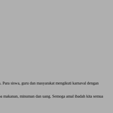
. Para siswa, guru dan masyarakat mengikuti karnaval dengan
rupa makanan, minuman dan uang. Semoga amal ibadah kita semua