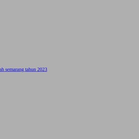
ifah semarang tahun 2023