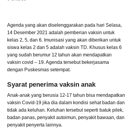
Agenda yang akan diselenggarakan pada hari Selasa,
14 Desember 2021 adalah pemberian vaksin untuk
kelas 2, 5, dan 6. Imunisasi yang akan diberikan untuk
siswa kelas 2 dan 5 adalah vaksin TD. Khusus kelas 6
yang sudah berumur 12 tahun akan mendapatkan
vaksin covid – 19. Agenda tersebut bekerjasama
dengan Puskesmas setempat.
Syarat penerima vaksin anak
Anak-anak yang berusia 12-17 tahun bisa mendapatkan
vaksin Covid-19 jika dia dalam kondisi sehat badan dan
tidak ada keluhan. Keluhan tersebut seperti batuk pilek,
badan panas, penyakit autoimun, penyakit bawaan, dan
penyakit penyerta lainnya.