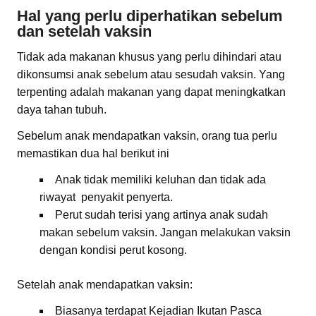
Hal yang perlu diperhatikan sebelum
dan setelah vaksin
Tidak ada makanan khusus yang perlu dihindari atau
dikonsumsi anak sebelum atau sesudah vaksin. Yang
terpenting adalah makanan yang dapat meningkatkan
daya tahan tubuh.
Sebelum anak mendapatkan vaksin, orang tua perlu
memastikan dua hal berikut ini
Anak tidak memiliki keluhan dan tidak ada
riwayat penyakit penyerta.
Perut sudah terisi yang artinya anak sudah
makan sebelum vaksin. Jangan melakukan vaksin
dengan kondisi perut kosong.
Setelah anak mendapatkan vaksin:
Biasanya terdapat Kejadian Ikutan Pasca