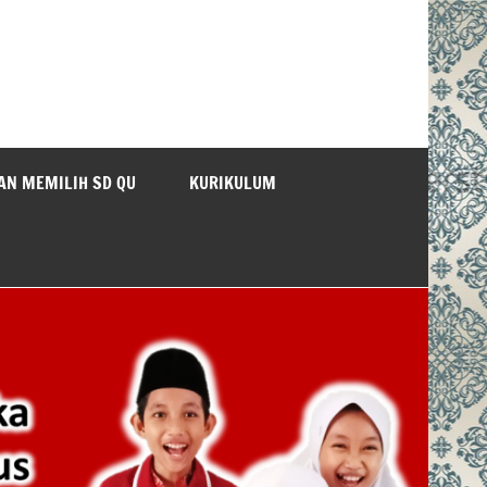
AN MEMILIH SD QU
KURIKULUM