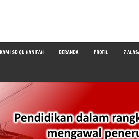
KAMI SD QU HANIFAH
BERANDA
PROFIL
7 ALAS