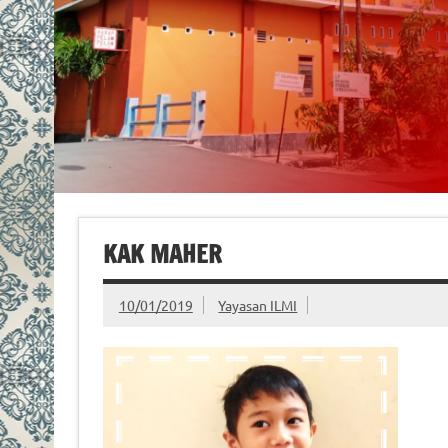
KAK MAHER
10/01/2019
Yayasan ILMI