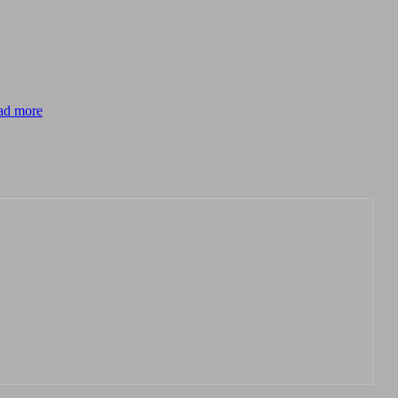
ad more