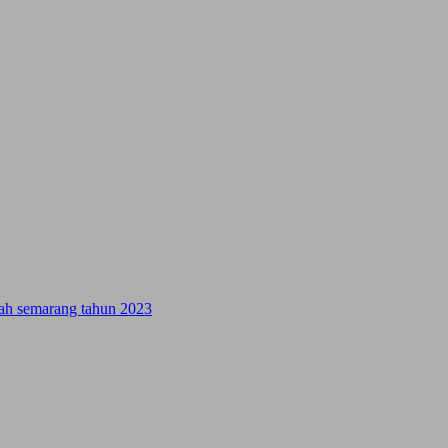
ifah semarang tahun 2023