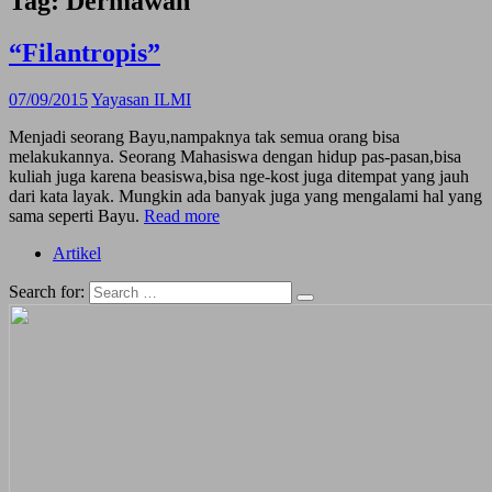
Tag:
Dermawan
“Filantropis”
07/09/2015
Yayasan ILMI
Menjadi seorang Bayu,nampaknya tak semua orang bisa
melakukannya. Seorang Mahasiswa dengan hidup pas-pasan,bisa
kuliah juga karena beasiswa,bisa nge-kost juga ditempat yang jauh
dari kata layak. Mungkin ada banyak juga yang mengalami hal yang
sama seperti Bayu.
Read more
Artikel
Search for: