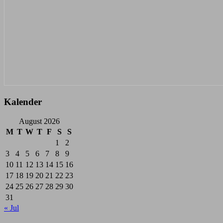
Kalender
August 2026
M
T
W
T
F
S
S
1
2
3
4
5
6
7
8
9
10
11
12
13
14
15
16
17
18
19
20
21
22
23
24
25
26
27
28
29
30
31
« Jul