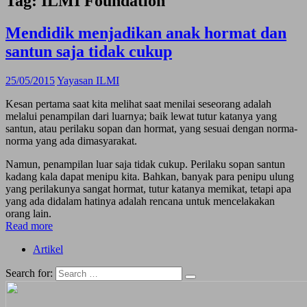
Tag:
ILMI Foundation
Mendidik menjadikan anak hormat dan
santun saja tidak cukup
25/05/2015
Yayasan ILMI
Kesan pertama saat kita melihat saat menilai seseorang adalah
melalui penampilan dari luarnya; baik lewat tutur katanya yang
santun, atau perilaku sopan dan hormat, yang sesuai dengan norma-
norma yang ada dimasyarakat.
Namun, penampilan luar saja tidak cukup. Perilaku sopan santun
kadang kala dapat menipu kita. Bahkan, banyak para penipu ulung
yang perilakunya sangat hormat, tutur katanya memikat, tetapi apa
yang ada didalam hatinya adalah rencana untuk mencelakakan
orang lain.
Read more
Artikel
Search for: