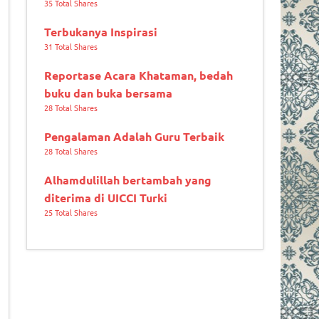
35 Total Shares
Terbukanya Inspirasi
31 Total Shares
Reportase Acara Khataman, bedah
buku dan buka bersama
28 Total Shares
Pengalaman Adalah Guru Terbaik
28 Total Shares
Alhamdulillah bertambah yang
diterima di UICCI Turki
25 Total Shares