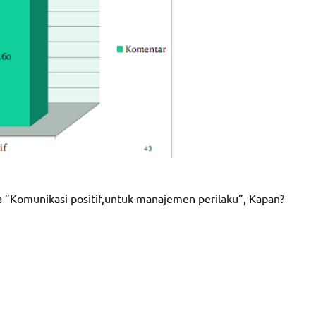
 ”Komunikasi positif,untuk manajemen perilaku”, Kapan?