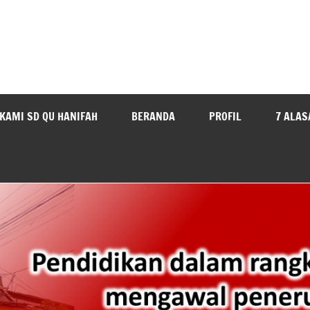
KAMI SD QU HANIFAH
BERANDA
PROFIL
7 ALAS