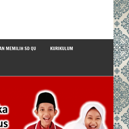
AN MEMILIH SD QU
KURIKULUM