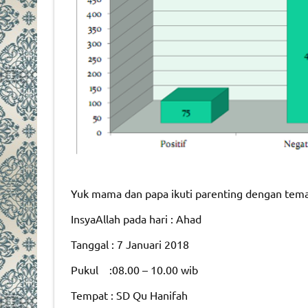
Yuk mama dan papa ikuti parenting dengan tema
InsyaAllah pada hari : Ahad
Tanggal : 7 Januari 2018
Pukul :08.00 – 10.00 wib
Tempat : SD Qu Hanifah