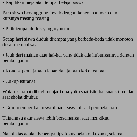
• Rapihkan meja atau tempat belajar siswa
Para siswa bertanggung jawab dengan kebersihan meja dan
kursinya masing-masing.
• Pilih tempat duduk yang nyaman
Setiap hari siswa duduk ditempat yang berbeda-beda tidak monoton
di satu tempat saja.
• Jauh dari mainan atau hal-hal yang tidak ada hubungannya dengan
pembelajaran
• Kondisi perut jangan lapar, dan jangan kekenyangan
• Cukup istirahat
Waktu istirahat dibagi menjadi dua yaitu saat istirahat snack time dan
saat sholat dhuhur.
• Guru memberikan reward pada siswa disaat pembelajaran
Tujuannya agar siswa lebih bersemangat saat mengikuti
pembelajaran
Nah diatas adalah beberapa tips fokus belajar ala kami, selamat