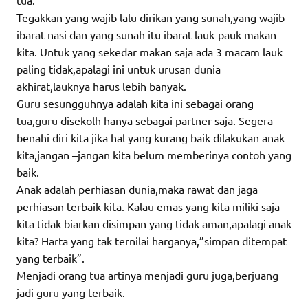
Tegakkan yang wajib lalu dirikan yang sunah,yang wajib
ibarat nasi dan yang sunah itu ibarat lauk-pauk makan
kita. Untuk yang sekedar makan saja ada 3 macam lauk
paling tidak,apalagi ini untuk urusan dunia
akhirat,lauknya harus lebih banyak.
Guru sesungguhnya adalah kita ini sebagai orang
tua,guru disekolh hanya sebagai partner saja. Segera
benahi diri kita jika hal yang kurang baik dilakukan anak
kita,jangan –jangan kita belum memberinya contoh yang
baik.
Anak adalah perhiasan dunia,maka rawat dan jaga
perhiasan terbaik kita. Kalau emas yang kita miliki saja
kita tidak biarkan disimpan yang tidak aman,apalagi anak
kita? Harta yang tak ternilai harganya,”simpan ditempat
yang terbaik”.
Menjadi orang tua artinya menjadi guru juga,berjuang
jadi guru yang terbaik.