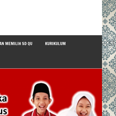
AN MEMILIH SD QU
KURIKULUM