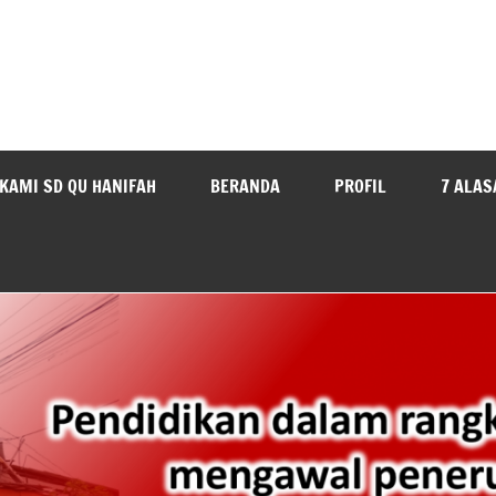
KAMI SD QU HANIFAH
BERANDA
PROFIL
7 ALAS