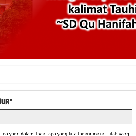
JUR”
kna yang dalam. Ingat apa yang kita tanam maka itulah yang