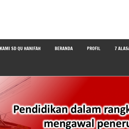
KAMI SD QU HANIFAH
BERANDA
PROFIL
7 ALAS