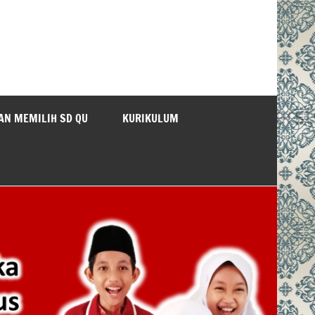
AN MEMILIH SD QU
KURIKULUM