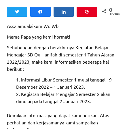
0
Tweet
Share
Share
Pin
SHARES
Assalamualaikum Wr. Wb.
Mama Papa yang kami hormati
Sehubungan dengan berakhirnya Kegiatan Belajar
Mengajar SD Qu Hanifah di semester 1 Tahun Ajaran
2022/2023, maka kami informasikan beberapa hal
berikut :
Informasi Libur Semester 1 mulai tanggal 19
Desember 2022 – 1 Januari 2023.
Kegiatan Belajar Mengajar Semester 2 akan
dimulai pada tanggal 2 Januari 2023.
Demikian informasi yang dapat kami berikan. Atas
perhatian dan kerjasamanya kami sampaikan