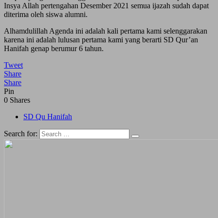
Insya Allah pertengahan Desember 2021 semua ijazah sudah dapat
diterima oleh siswa alumni.
Alhamdulillah Agenda ini adalah kali pertama kami selenggarakan
karena ini adalah lulusan pertama kami yang berarti SD Qur’an
Hanifah genap berumur 6 tahun.
Tweet
Share
Share
Pin
0
Shares
SD Qu Hanifah
Search for: