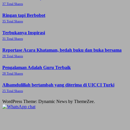
37 Total Shares
Ringan tapi Berbobot
35 Total Shares
Terbukanya Inspirasi
31 Total Shares
Reportase Acara Khataman, bedah buku dan buka bersama
28 Total Shares
Pengalaman Adalah Guru Terbaik
28 Total Shares
Alhamdulillah bertambah yang diterima di UICCI Turki
25 Total Shares
WordPress Theme: Dynamic News by ThemeZee.